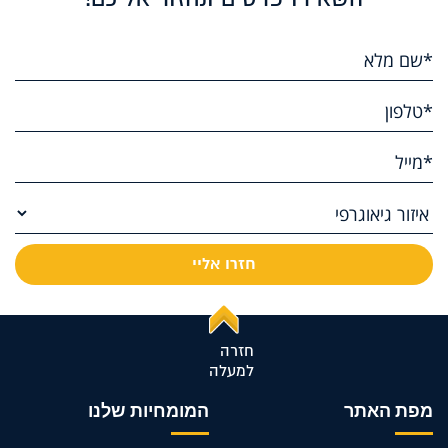
חזרה
למעלה
מפת האתר
המומחיות שלנו