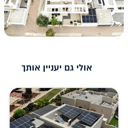
אולי גם יעניין אותך