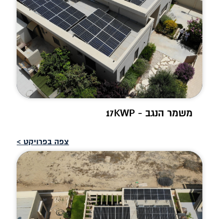
משמר הנגב - 17KWP
צפה בפרויקט >