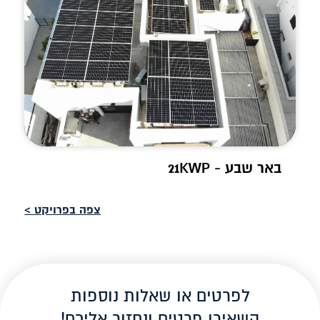
באר שבע - 21KWP
צפה בפרויקט >
לפרטים או שאלות נוספות
השאירו פרטים ונחזור אליכם!