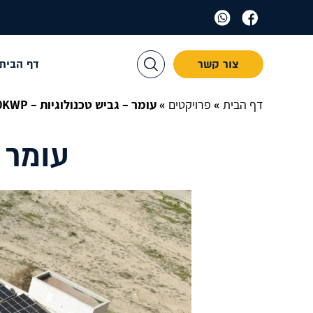
צור קשר
דף הבית
דף הבית
»
פרויקטים
»
עומר – גביש טכנולוגיות – 130KWP
עומר – 