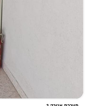
מערכת אגירה 3