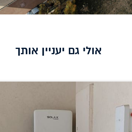
אולי גם יעניין אותך