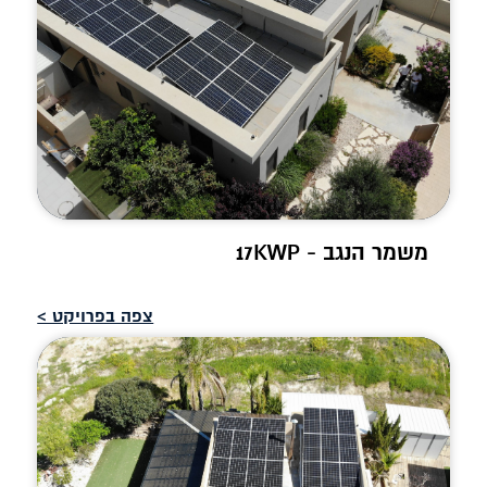
משמר הנגב - 17KWP
צפה בפרויקט >