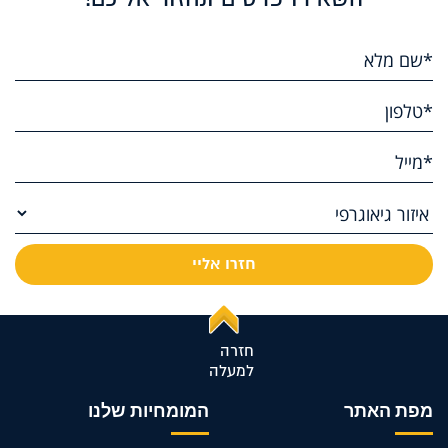
חזרה
למעלה
מפת האתר
המומחיות שלנו