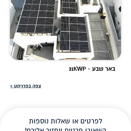
באר שבע - 21KWP
צפה בפרויקט >
לפרטים או שאלות נוספות
השאירו פרטים ונחזור אליכם!