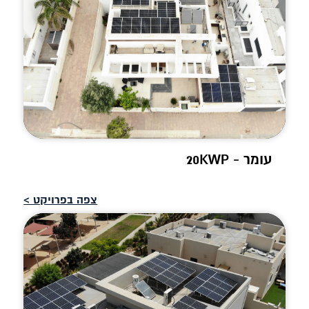
עומר - 20KWP
צפה בפרויקט >