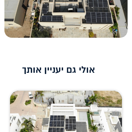
אולי גם יעניין אותך