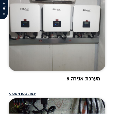
שאלות תשובות
מערכת אגירה 5
צפה בפרויקט >