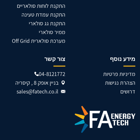
התקנת לוחות סולאריים
התקנת עמדת טעינה
התקנת גג סולארי
ממיר סולארי
מערכת סולארית Off Grid
מידע נוסף
צור קשר
מדיניות פרטיות
04-8121772
הצהרת נגישות
בניין אופק 8 , קיסריה
דרושים
sales@fatech.co.il