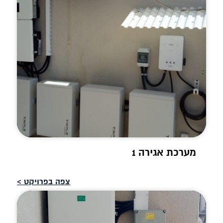
מערכת אגירה 1
צפה בפרויקט >