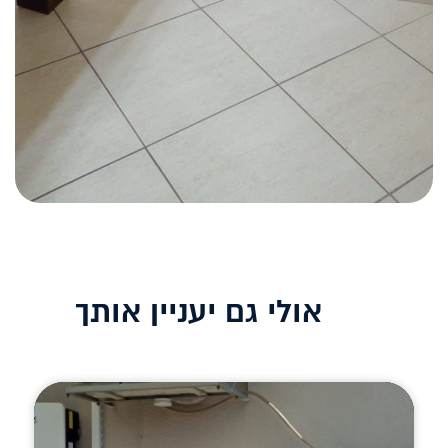
אולי גם יעניין אותך