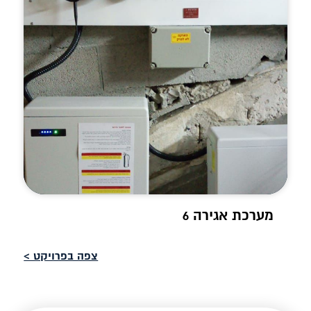
מערכת אגירה 6
צפה בפרויקט >