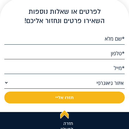
לפרטים או שאלות נוספות
השאירו פרטים ונחזור אליכם!
חזרה