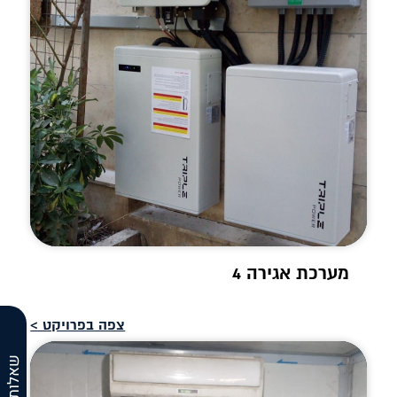
מערכת אגירה 4
צפה בפרויקט >