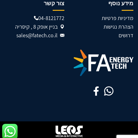
מידע נוסף
צור קשר
מדיניות פרטיות
04-8121772
הצהרת נגישות
בניין אופק 8 , קיסריה
דרושים
sales@fatech.co.il