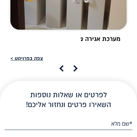
מערכת אגירה 2
צפה בפרויקט >
לפרטים או שאלות נוספות
השאירו פרטים ונחזור אליכם!