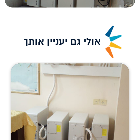
אולי גם יעניין אותך