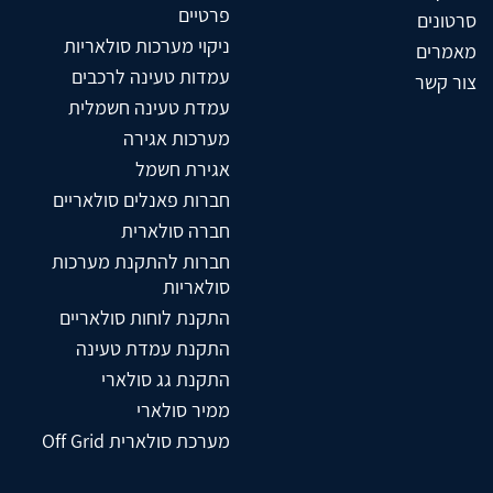
פרטיים
סרטונים
ניקוי מערכות סולאריות
מאמרים
עמדות טעינה לרכבים
צור קשר
עמדת טעינה חשמלית
מערכות אגירה
אגירת חשמל
חברות פאנלים סולאריים
חברה סולארית
חברות להתקנת מערכות
סולאריות
התקנת לוחות סולאריים
התקנת עמדת טעינה
התקנת גג סולארי
ממיר סולארי
מערכת סולארית Off Grid