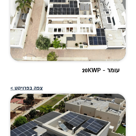
עומר - 20KWP
צפה בפרויקט >