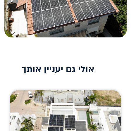
אולי גם יעניין אותך