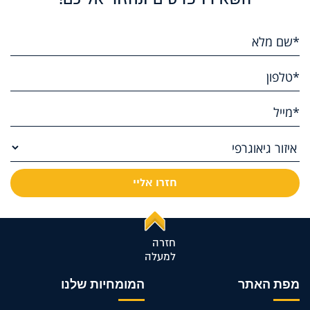
חזרה
למעלה
מפת האתר
המומחיות שלנו