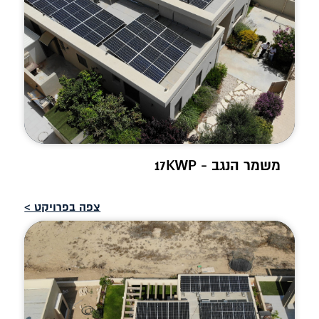
משמר הנגב - 17KWP
צפה בפרויקט >