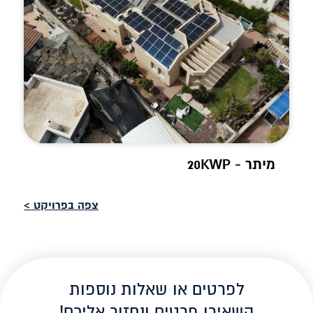
מיתר - 20KWP
צפה בפרויקט >
לפרטים או שאלות נוספות
השאירו פרטים ונחזור אליכם!