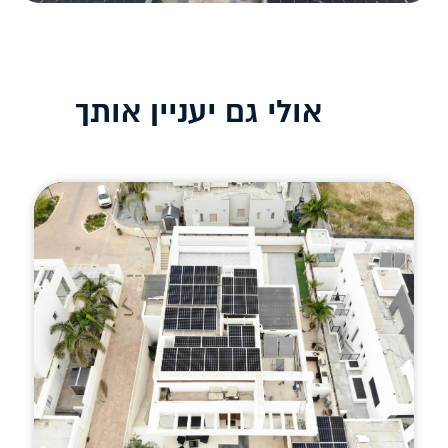
אולי גם יעניין אותך