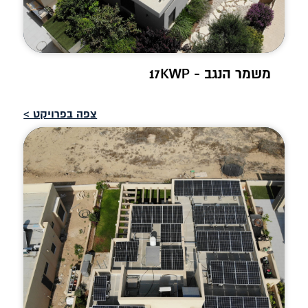
משמר הנגב - 17KWP
צפה בפרויקט >