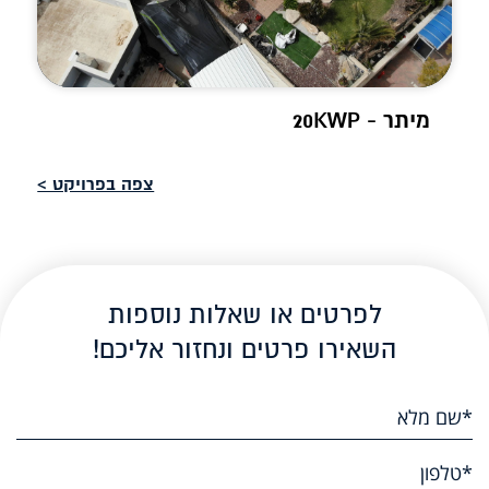
מיתר - 20KWP
צפה בפרויקט >
לפרטים או שאלות נוספות
השאירו פרטים ונחזור אליכם!