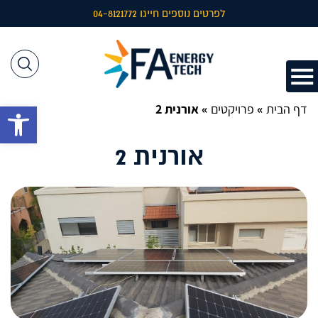
לפרטים נוספים חייגו 04-8121772
דף הבית
»
פרויקטים
»
אורנית 2
פתח 
אורנית 2