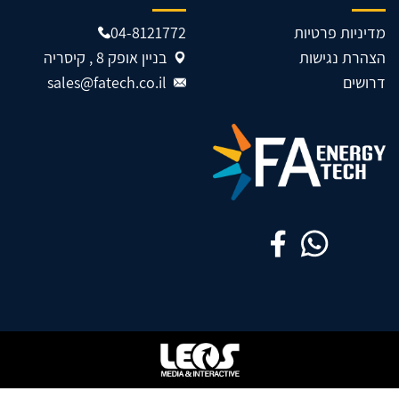
מדיניות פרטיות
04-8121772
הצהרת נגישות
בניין אופק 8 , קיסריה
דרושים
sales@fatech.co.il