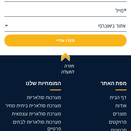
חזרה
למעלה
מפת האתר
המומחיות שלנו
דף הבית
מערכות סולאריות
אודות
מערכת סולארית ביתית מחיר
מוצרים
מערכת סולארית עצמאית
פרויקטים
מערכות סולאריות לבתים
פרטיים
סרטונים