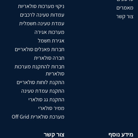
ניקוי מערכות סולאריות
מאמרים
עמדות טעינה לרכבים
צור קשר
עמדת טעינה חשמלית
מערכות אגירה
אגירת חשמל
חברות פאנלים סולאריים
חברה סולארית
חברות להתקנת מערכות
סולאריות
התקנת לוחות סולאריים
התקנת עמדת טעינה
התקנת גג סולארי
ממיר סולארי
מערכת סולארית Off Grid
מידע נוסף
צור קשר