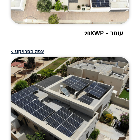
עומר - 20KWP
צפה בפרויקט >