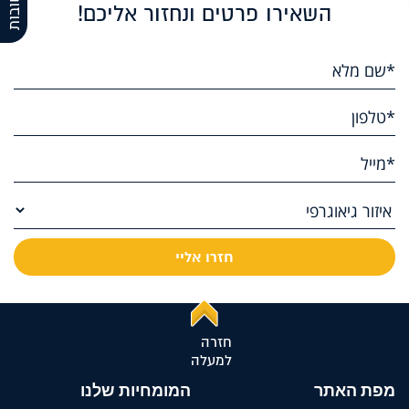
השאירו פרטים ונחזור אליכם!
חזרה
למעלה
מפת האתר
המומחיות שלנו