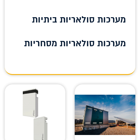
מערכות סולאריות ביתיות
מערכות סולאריות מסחריות