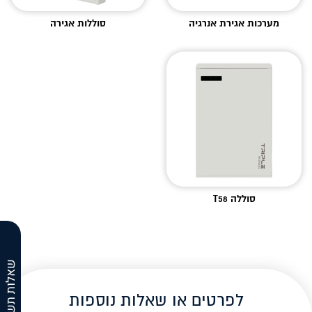
מערכות אגירת אנרגיה
סוללות אגירה
סוללה T58
שאלות תשובות
לפרטים או שאלות נוספות