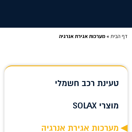
דף הבית
»
מערכות אגירת אנרגיה
טעינת רכב חשמלי
מוצרי SOLAX
מערכות אגירת אנרגיה