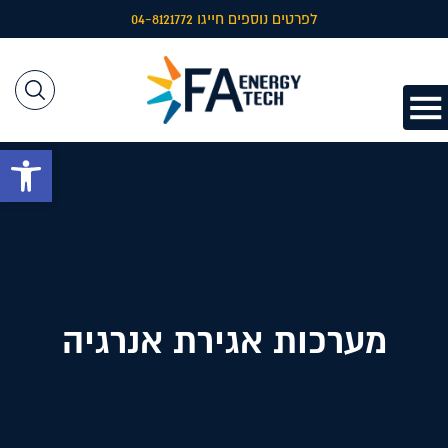
לפרטים נוספים חייגו 04-8121772
פתח 
מערכות אגירת אנרגיה