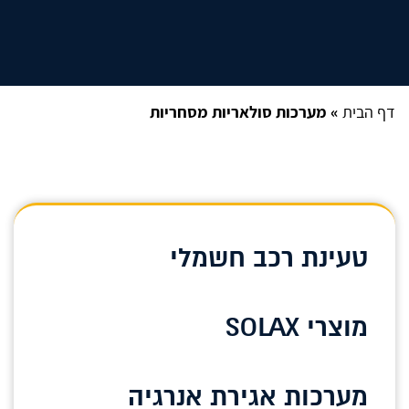
דף הבית
»
מערכות סולאריות מסחריות
טעינת רכב חשמלי
מוצרי SOLAX
מערכות אגירת אנרגיה