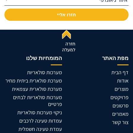
חזרה
למעלה
מפת האתר
המומחיות שלנו
דף הבית
מערכות סולאריות
אודות
מערכת סולארית ביתית מחיר
מוצרים
מערכת סולארית עצמאית
פרויקטים
מערכות סולאריות לבתים
פרטיים
סרטונים
ניקוי מערכות סולאריות
מאמרים
עמדות טעינה לרכבים
צור קשר
עמדת טעינה חשמלית