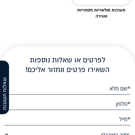
מערכות סולאריות מסחריות
ואגירה
לפרטים או שאלות נוספות
השאירו פרטים ונחזור אליכם!
שאלות תשובות