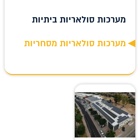
מערכות סולאריות ביתיות
מערכות סולאריות מסחריות