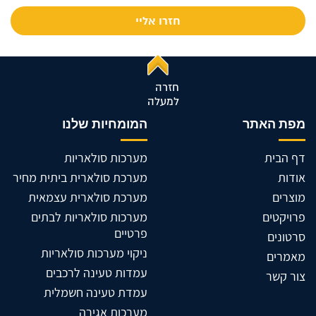
חזרה
למעלה
מפת האתר
המומחיות שלנו
דף הבית
מערכות סולאריות
אודות
מערכת סולארית ביתית מחיר
מוצרים
מערכת סולארית עצמאית
פרויקטים
מערכות סולאריות לבתים
פרטיים
סרטונים
ניקוי מערכות סולאריות
מאמרים
עמדות טעינה לרכבים
צור קשר
עמדת טעינה חשמלית
מערכות אגירה