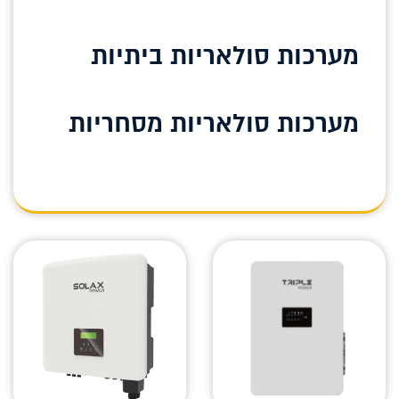
מערכות סולאריות ביתיות
מערכות סולאריות מסחריות