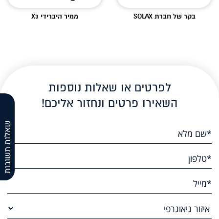
בקר של חברת SOLAX
ממיר היברידי X3
לפרטים או שאלות נוספות
השאירו פרטים ונחזור אליכם!
שאלות תשובות