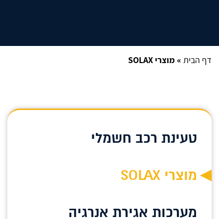
דף הבית
»
מוצרי SOLAX
טעינת רכב חשמלי
מוצרי SOLAX
מערכות אגירת אנרגיה