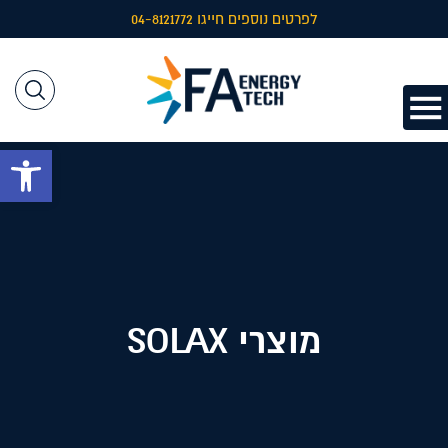
לפרטים נוספים חייגו 04-8121772
פתח 
מוצרי SOLAX