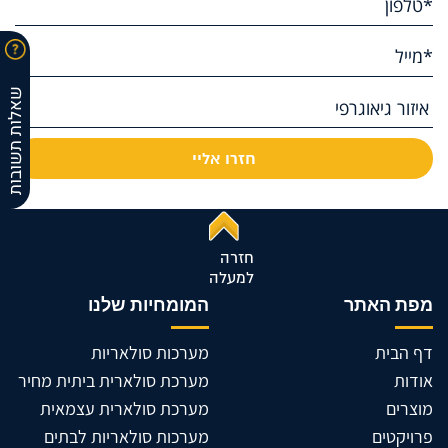
שאלות תשובות
חזרה
למעלה
מפת האתר
המומחיות שלנו
דף הבית
מערכות סולאריות
אודות
מערכת סולארית ביתית מחיר
מוצרים
מערכת סולארית עצמאית
פרויקטים
מערכות סולאריות לבתים