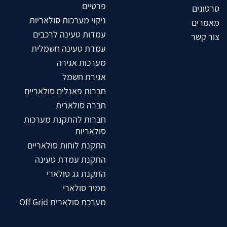
פרטיים
סרטונים
ניקוי מערכות סולאריות
מאמרים
עמדות טעינה לרכבים
צור קשר
עמדת טעינה חשמלית
מערכות אגירה
אגירת חשמל
חברות פאנלים סולאריים
חברה סולארית
חברות להתקנת מערכות
סולאריות
התקנת לוחות סולאריים
התקנת עמדת טעינה
התקנת גג סולארי
ממיר סולארי
מערכת סולארית Off Grid