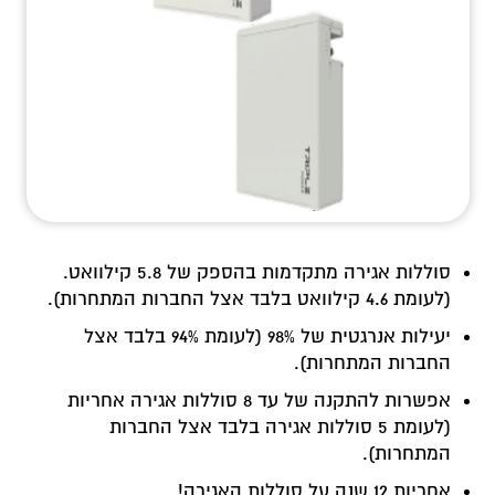
סוללות אגירה מתקדמות בהספק של 5.8 קילוואט.
(לעומת 4.6 קילוואט בלבד אצל החברות המתחרות).
יעילות אנרגטית של 98% (לעומת 94% בלבד אצל
החברות המתחרות).
אפשרות להתקנה של עד 8 סוללות אגירה אחריות
(לעומת 5 סוללות אגירה בלבד אצל החברות
המתחרות).
אחריות 12 שנה על סוללות האגירה!