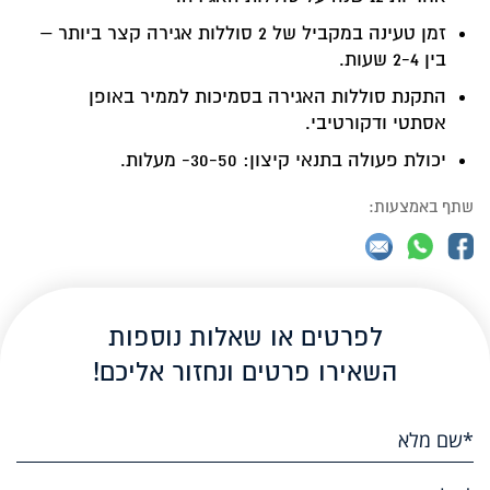
זמן טעינה במקביל של 2 סוללות אגירה קצר ביותר –
בין 2-4 שעות.
התקנת סוללות האגירה בסמיכות לממיר באופן
אסתטי ודקורטיבי.
יכולת פעולה בתנאי קיצון: 30-50- מעלות.
שתף באמצעות:
לפרטים או שאלות נוספות
השאירו פרטים ונחזור אליכם!