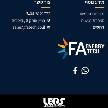
מידע נוסף
צור קשר
מדיניות פרטיות
04-8121772
הצהרת נגישות
בניין אופק 8 , קיסריה
דרושים
sales@fatech.co.il