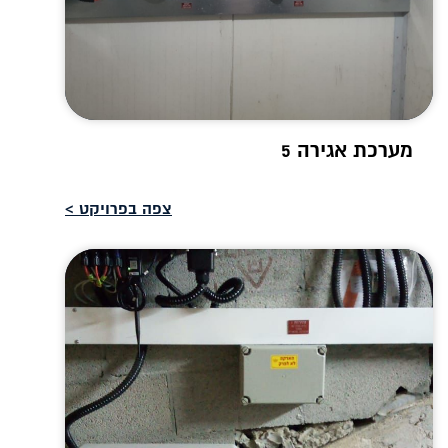
מערכת אגירה 5
צפה בפרויקט >