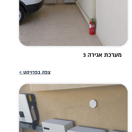
מערכת אגירה 3
צפה בפרויקט >