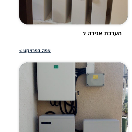
מערכת אגירה 2
צפה בפרויקט >