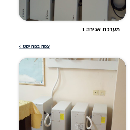
מערכת אגירה 1
צפה בפרויקט >