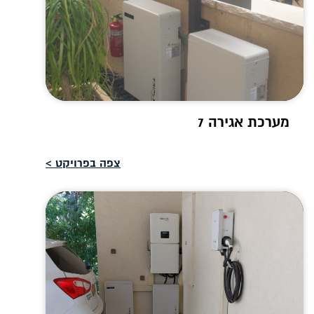
מערכת אגירה 7
צפה בפרויקט >