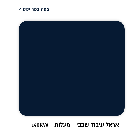
צפה בפרויקט >
אראל עיבוד שבבי - מעלות - 140KW