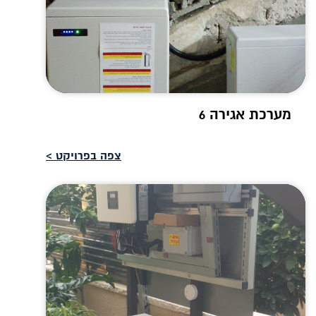
מערכת אגירה 6
צפה בפרויקט >