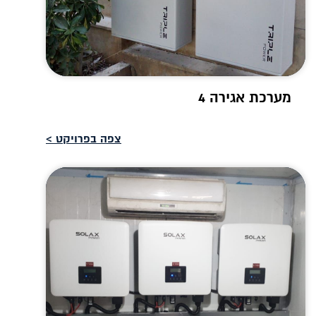
מערכת אגירה 4
צפה בפרויקט >