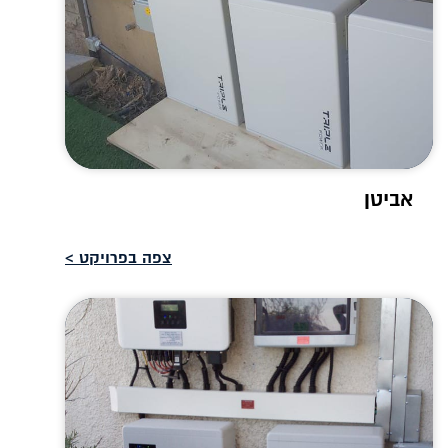
אביטן
צפה בפרויקט >