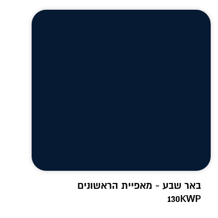
באר שבע - מאפיית הראשונים
130KWP