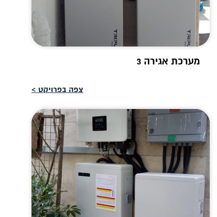
מערכת אגירה 3
צפה בפרויקט >