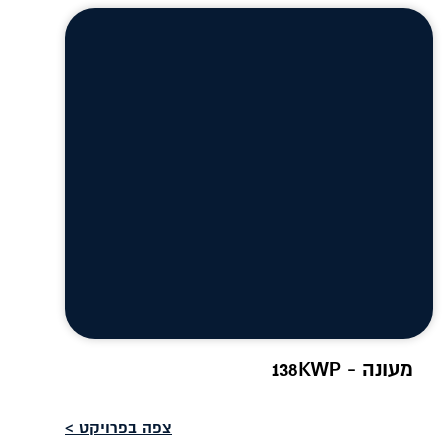
מעונה - 138KWP
צפה בפרויקט >