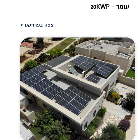
עומר - 20KWP
צפה בפרויקט >