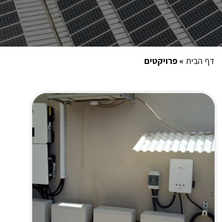
דף הבית
»
פרויקטים