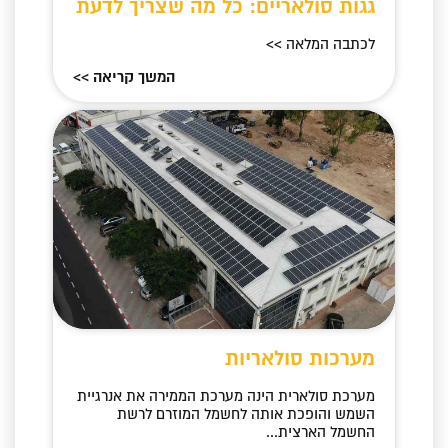
גגות סולאריים: כל מה שצריך לדעת
לכתבה המלאה >>
המשך קריאה >>
מערכות סולאריות
מערכת סולארית הינה מערכת הממירה את אנרגיית
השמש והופכת אותה לחשמל המוזרם לרשת
החשמל הארצית...