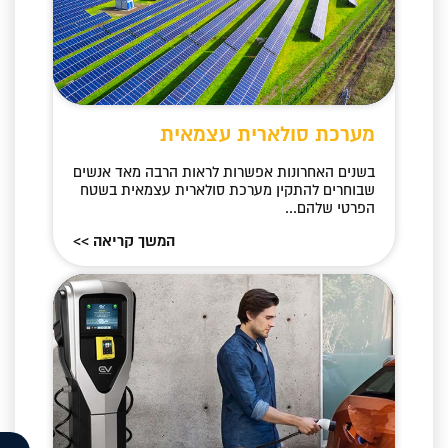
מערכת סולארית עצמאית
בשנים האחרונות אפשרות לראות הרבה מאד אנשים
שבוחרים להתקין מערכת סולארית עצמאית בשטח
הפרטי שלהם...
המשך קריאה >>