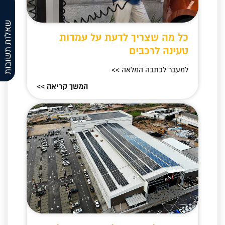
שאלות תשובות
כל מה שצריך לדעת על עמדות
טעינה לרכבים
למעבר לכתבה המלאה >>
המשך קריאה >>