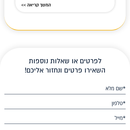
המשך קריאה >>
לפרטים או שאלות נוספות
השאירו פרטים ונחזור אליכם!