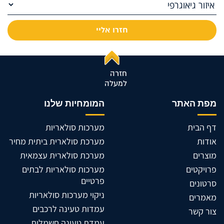
חזרה
למעלה
מפת האתר
המומחיות שלנו
דף הבית
מערכות סולאריות
אודות
מערכת סולארית ביתית מחיר
מוצרים
מערכת סולארית עצמאית
פרויקטים
מערכות סולאריות לבתים
פרטיים
סרטונים
ניקוי מערכות סולאריות
מאמרים
עמדות טעינה לרכבים
צור קשר
עמדת טעינה חשמלית