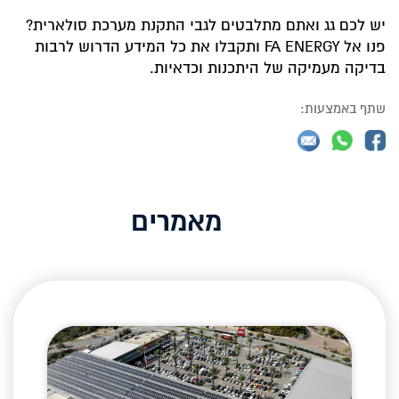
יש לכם גג ואתם מתלבטים לגבי התקנת מערכת סולארית?
פנו אל FA ENERGY ותקבלו את כל המידע הדרוש לרבות
בדיקה מעמיקה של היתכנות וכדאיות.
שתף באמצעות:
מאמרים