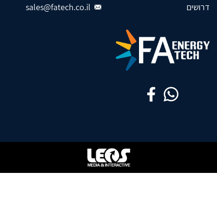
דרושים
sales@fatech.co.il