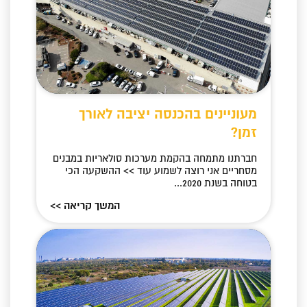
מעוניינים בהכנסה יציבה לאורך
זמן?
חברתנו מתמחה בהקמת מערכות סולאריות במבנים
מסחריים אני רוצה לשמוע עוד >> ההשקעה הכי
בטוחה בשנת 2020...
המשך קריאה >>