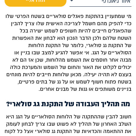
מי שמתעניין בהתקנת פאנלים סולאריים בשטח הפרטי שלו
כדי להפיק מהם חשמל לצריכה האישית שלו צריך להבין
שהפאנלים חייבים להיות חשופים לשמש ישירה בכל
השטח שלהם ולכן הדבר הנכון הוא לבחון את האפשרות
של התקנת גג סולארי, כלומר של התקנת הלוחות
הסולאריים על הגג. אי אפשר להגיע למצב שבו בניין או
מבנה אחר חוסמים את השמש מהלוחות, שכן אז הם לא
יכולים לקלוט את האור והחום של השמש והמערכת כולה
בעצם לא תהיה יעילה. מכאן שלוחות חייבים להיות מונחים
בשטח פתוח חשוף לשמש או על גג של בתים פרטיים,
בניינים משותפים או גגות של מבנים אחרים.
מה תהליך העבודה של התקנת גג סולארי?
חשוב להבין שההתקנה של הלוחות הסולאריים על הגג היא
השלב האחרון של תהליך לא פשוט שבו צריך לבחון לעומק
את ההתאמה והכדאיות של התקנת גג סולארי אצל כל לקוח