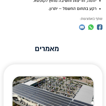
יוזמה, חריצות וחשיבה מחוץ לקופסא.
רקע בתחום החשמל – יתרון.
שתף באמצעות:
מאמרים