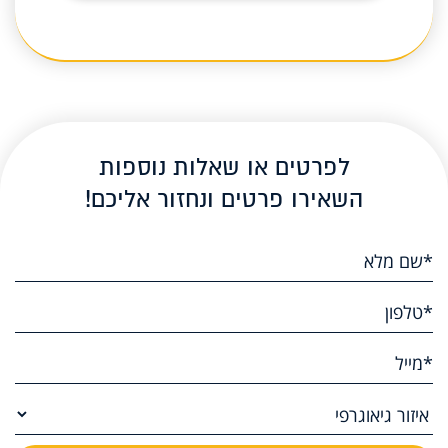
לפרטים או שאלות נוספות
השאירו פרטים ונחזור אליכם!