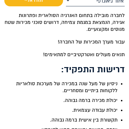
לחברה מובילה בתחום האנרגיה הסולארית ופתרונות
אגירה, הנמצאת במגמת צמיחה, דרושים סוכני מכירות שטח
מנוסים ומקצועיים.
עבור מערך המכירות של החברה!
תנאים מעולים ואטרקטיביים למתאימים!
דרישות התפקיד:
ניסיון של מעל שנה במכירה של מערכות סולאריות
ללקוחות ביתיים ומסחריים.
יכולת מכירה ברמה גבוהה.
יכולת עבודה עצמאית.
תקשורת בין אישית ברמה גבוהה.