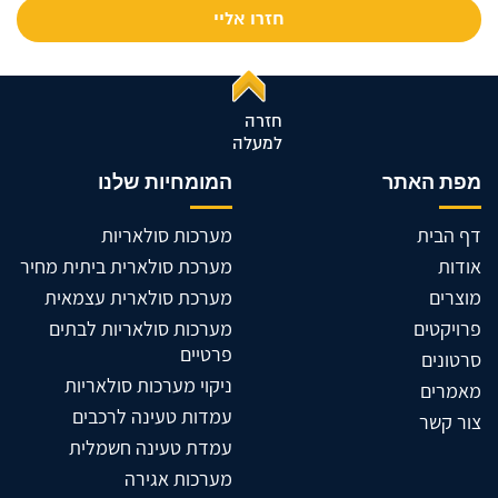
חזרה
למעלה
מפת האתר
המומחיות שלנו
דף הבית
מערכות סולאריות
אודות
מערכת סולארית ביתית מחיר
מוצרים
מערכת סולארית עצמאית
פרויקטים
מערכות סולאריות לבתים
פרטיים
סרטונים
ניקוי מערכות סולאריות
מאמרים
עמדות טעינה לרכבים
צור קשר
עמדת טעינה חשמלית
מערכות אגירה