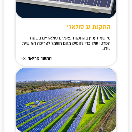
התקנת גג סולארי
מי שמתעניין בהתקנת פאנלים סולאריים בשטח
הפרטי שלו כדי להפיק מהם חשמל לצריכה האישית
שלו...
המשך קריאה >>