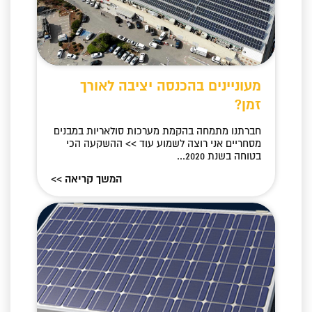
מעוניינים בהכנסה יציבה לאורך
זמן?
חברתנו מתמחה בהקמת מערכות סולאריות במבנים
מסחריים אני רוצה לשמוע עוד >> ההשקעה הכי
בטוחה בשנת 2020...
המשך קריאה >>