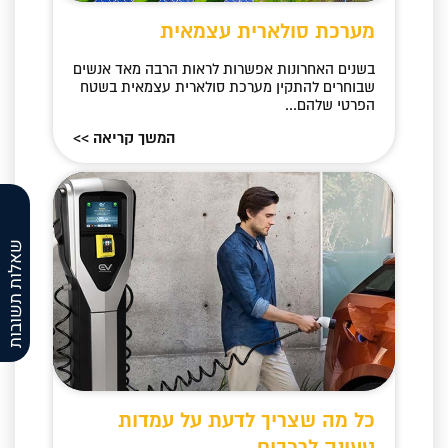
מערכת סולארית עצמאית
בשנים האחרונות אפשרות לראות הרבה מאד אנשים
שבוחרים להתקין מערכת סולארית עצמאית בשטח
הפרטי שלהם...
המשך קריאה >>
שאלות תשובות
כל מה שצריך לדעת על עמדות
טעינה לרכבים