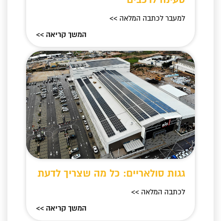
למעבר לכתבה המלאה >>
המשך קריאה >>
גגות סולאריים: כל מה שצריך לדעת
לכתבה המלאה >>
המשך קריאה >>